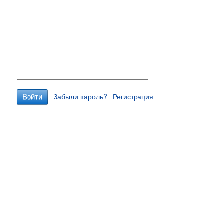
Забыли пароль?
Регистрация