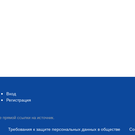
Вход
Регистрация
е прямой ссылки на источник.
Требования к защите персональных данных в обществе
Со