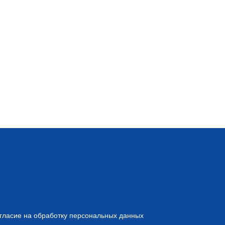
гласие на обработку персональных данных