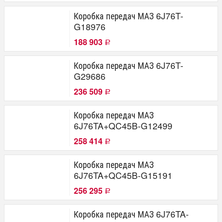
Коробка передач МАЗ 6J76T-
G18976
188 903
Р
Коробка передач МАЗ 6J76T-
G29686
236 509
Р
Коробка передач МАЗ
6J76TA+QC45B-G12499
258 414
Р
Коробка передач МАЗ
6J76TA+QC45B-G15191
256 295
Р
Коробка передач МАЗ 6J76TA-