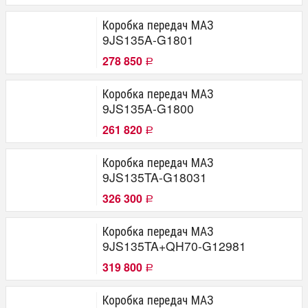
Коробка передач МАЗ
9JS135A-G1801
278 850
Р
Коробка передач МАЗ
9JS135A-G1800
261 820
Р
Коробка передач МАЗ
9JS135TA-G18031
326 300
Р
Коробка передач МАЗ
9JS135TA+QH70-G12981
319 800
Р
Коробка передач МАЗ