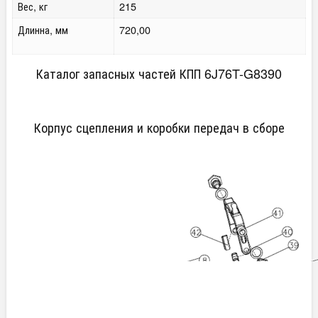
Вес, кг
215
Длинна, мм
720,00
Каталог запасных частей КПП 6J76T-G8390
Корпус сцепления и коробки передач в сборе