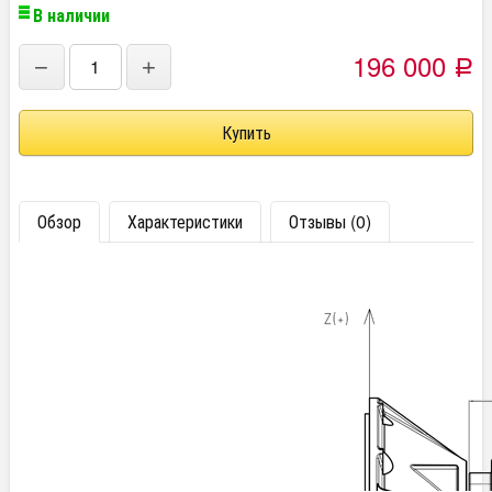
В наличии
196 000
−
+
Р
Обзор
Характеристики
Отзывы (0)