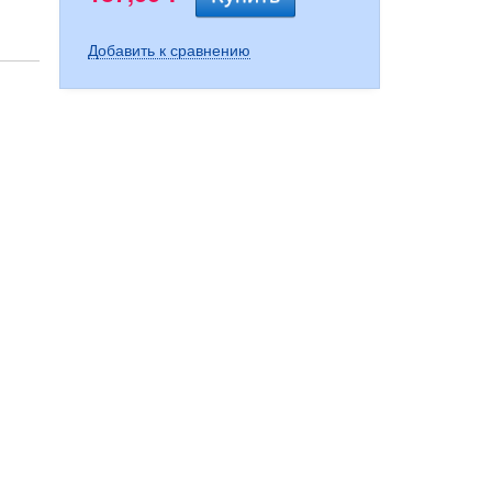
Добавить к сравнению
16,