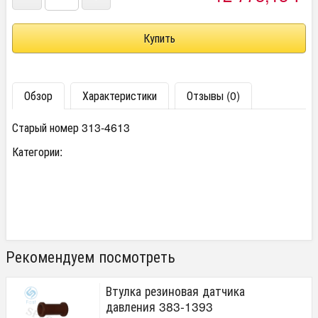
Обзор
Характеристики
Отзывы (0)
Старый номер 313-4613
Категории:
Рекомендуем посмотреть
Втулка резиновая датчика
давления 383-1393