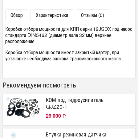
Обзор
Характеристики
Отзывы (0)
Коробка отбора мощности для КПП серии 12JSDX под насос
стандарта DIN5462 (диаметр вала 32 мм) верхнее
расположение
Коробка отбора мощности имеет закрытый картер, при
установке необходима заливка трансмиссионного масла
Рекомендуем посмотреть
КОМ под гидроусилитель
QJZ20-1
29 000
Р
Втулка резиновая датчика