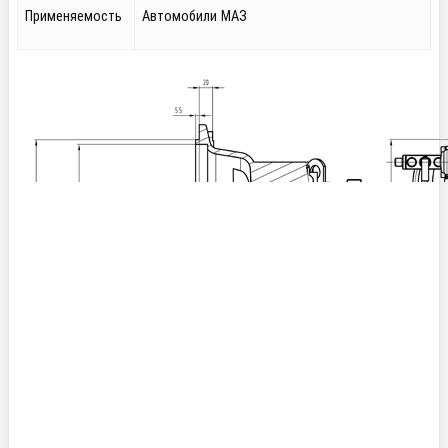
Применяемость
Автомобили МАЗ