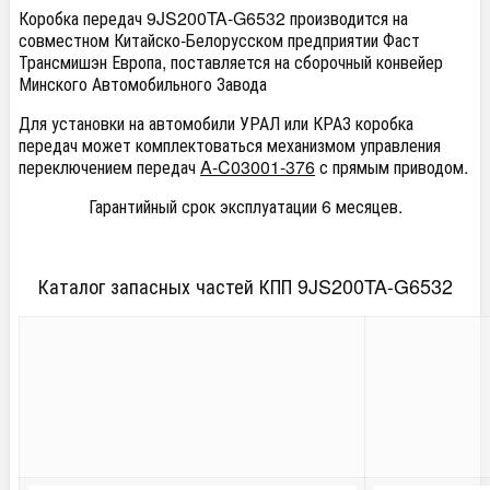
Коробка передач 9JS200TA-G6532 производится на
совместном Китайско-Белорусском предприятии Фаст
Трансмишэн Европа, поставляется на сборочный конвейер
Минского Автомобильного Завода
Для установки на автомобили УРАЛ или КРАЗ коробка
передач может комплектоваться механизмом управления
переключением передач
A-C03001-376
с прямым приводом.
Гарантийный срок эксплуатации 6 месяцев.
Каталог запасных частей КПП 9JS200TA-G6532