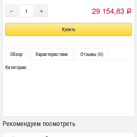
29 154,83
−
+
Р
Обзор
Характеристики
Отзывы (0)
Категории:
Рекомендуем посмотреть