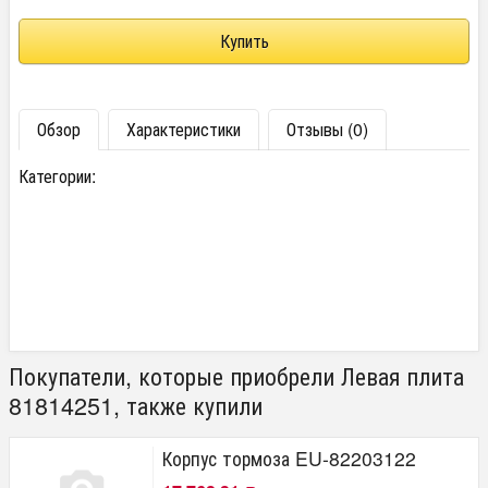
Обзор
Характеристики
Отзывы (0)
Категории:
Покупатели, которые приобрели Левая плита
81814251, также купили
Корпус тормоза EU-82203122