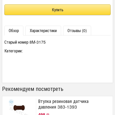
Обзор
Характеристики
Отзывы (0)
Старый номер 8M-3175
Категории:
Рекомендуем посмотреть
Втулка резиновая датчика
давления 383-1393
498
Р