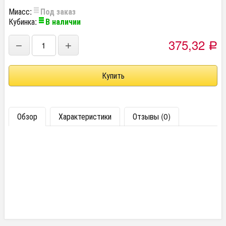
Миасс:
Под заказ
Кубинка:
В наличии
375,32
−
+
Р
Обзор
Характеристики
Отзывы (0)