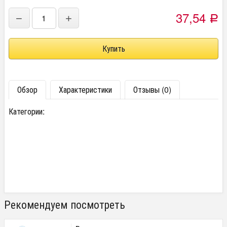
37,54
−
+
Р
Обзор
Характеристики
Отзывы (0)
Категории:
Рекомендуем посмотреть