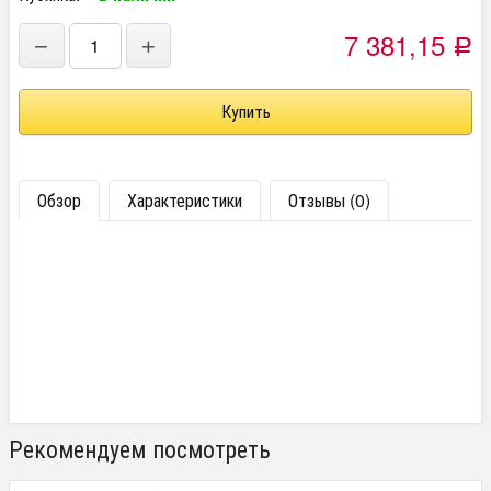
7 381,15
−
+
Р
Обзор
Характеристики
Отзывы (0)
Рекомендуем посмотреть