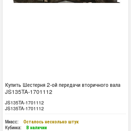
Купить Шестерня 2-ой передачи вторичного вала
JS135TA-1701112
JS135TA-1701112
JS135TA-1701112
Миасс:
Осталось несколько штук
Кубинка:
В наличии