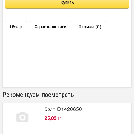
Обзор
Характеристики
Отзывы (0)
Рекомендуем посмотреть
Болт Q1420650
25,03
Р