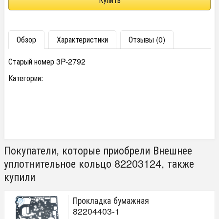
Обзор
Характеристики
Отзывы (0)
Старый номер 3P-2792
Категории:
Покупатели, которые приобрели Внешнее
уплотнительное кольцо 82203124, также
купили
Прокладка бумажная
82204403-1