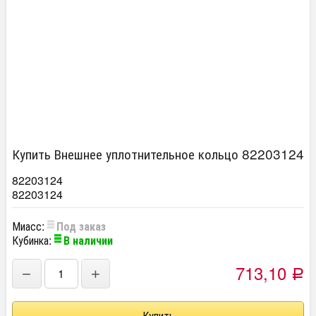
Купить Внешнее уплотнительное кольцо 82203124
82203124
82203124
Миасс:
Под заказ
Кубинка:
В наличии
713,10
−
+
Р