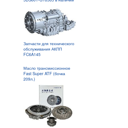
Запчасти для технического
обслуживания АКПП
FC6A145
Масло трансмиссионное
Fast Super ATF (бочка
209л.)