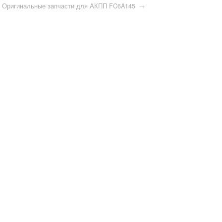
Оригинальные запчасти для АКПП FC6A145
→