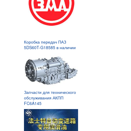
Коробка передач ПАЗ
5DS60T-G18585 в наличии
Запчасти для технического
обслуживания АКПП
FC6A145